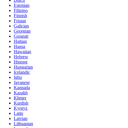
Dutch
Estonian
Filipino
Finnish
Frisian
Galician
Georgian
Gujarati
Haitian
Hausa
Hawaiian
Hebrew
Hmong
Hungarian
Icelandic
Igbo
Javanese
Kannada
Kazakh
Khmer
Kurdish
Kyrgyz
Latin
Latvian
Lithuanian