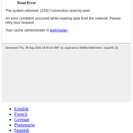
English
French
German
Portuguese
Spanish