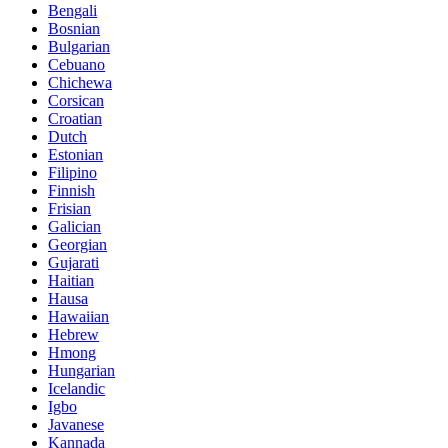
Bengali
Bosnian
Bulgarian
Cebuano
Chichewa
Corsican
Croatian
Dutch
Estonian
Filipino
Finnish
Frisian
Galician
Georgian
Gujarati
Haitian
Hausa
Hawaiian
Hebrew
Hmong
Hungarian
Icelandic
Igbo
Javanese
Kannada