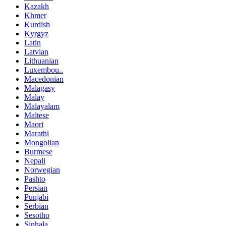
Kazakh
Khmer
Kurdish
Kyrgyz
Latin
Latvian
Lithuanian
Luxembou..
Macedonian
Malagasy
Malay
Malayalam
Maltese
Maori
Marathi
Mongolian
Burmese
Nepali
Norwegian
Pashto
Persian
Punjabi
Serbian
Sesotho
Sinhala