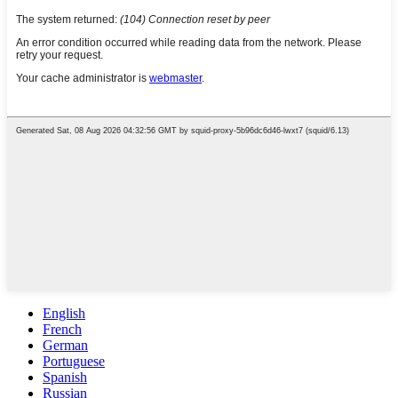
English
French
German
Portuguese
Spanish
Russian