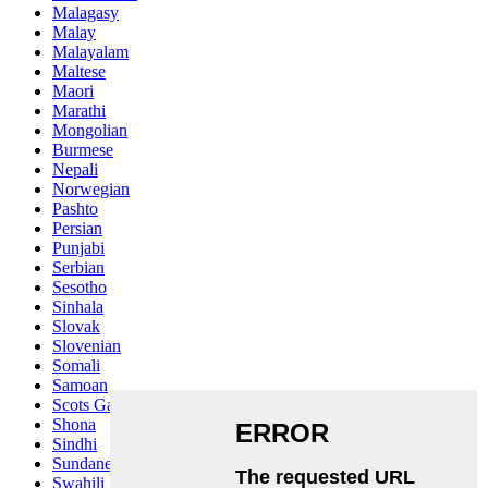
Malagasy
Malay
Malayalam
Maltese
Maori
Marathi
Mongolian
Burmese
Nepali
Norwegian
Pashto
Persian
Punjabi
Serbian
Sesotho
Sinhala
Slovak
Slovenian
Somali
Samoan
Scots Gaelic
Shona
Sindhi
Sundanese
Swahili