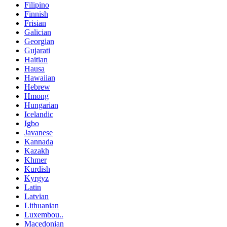
Filipino
Finnish
Frisian
Galician
Georgian
Gujarati
Haitian
Hausa
Hawaiian
Hebrew
Hmong
Hungarian
Icelandic
Igbo
Javanese
Kannada
Kazakh
Khmer
Kurdish
Kyrgyz
Latin
Latvian
Lithuanian
Luxembou..
Macedonian