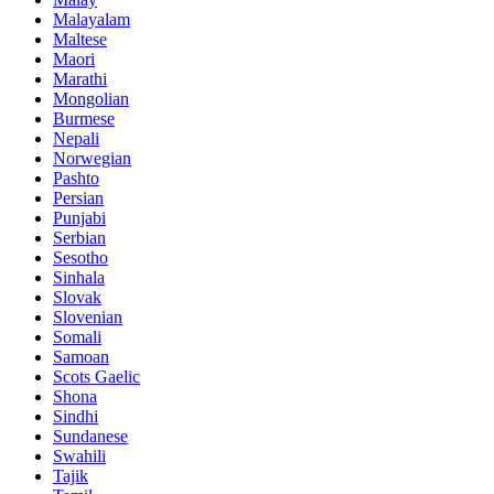
Malayalam
Maltese
Maori
Marathi
Mongolian
Burmese
Nepali
Norwegian
Pashto
Persian
Punjabi
Serbian
Sesotho
Sinhala
Slovak
Slovenian
Somali
Samoan
Scots Gaelic
Shona
Sindhi
Sundanese
Swahili
Tajik