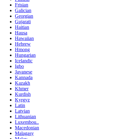
Frisian
Galician
Georgian
Gujarati
Haitian
Hausa
Hawaiian
Hebrew
Hmong
Hungarian
Icelandic
Igbo
Javanese
Kannada
Kazakh
Khmer
Kurdish
Kyrgyz
Latin
Latvian
Lithuanian
Luxembou..
Macedonian
Malagasy
Malay