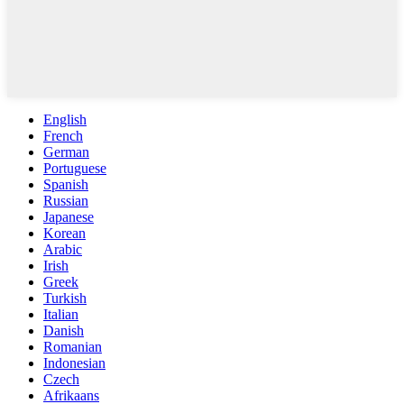
English
French
German
Portuguese
Spanish
Russian
Japanese
Korean
Arabic
Irish
Greek
Turkish
Italian
Danish
Romanian
Indonesian
Czech
Afrikaans