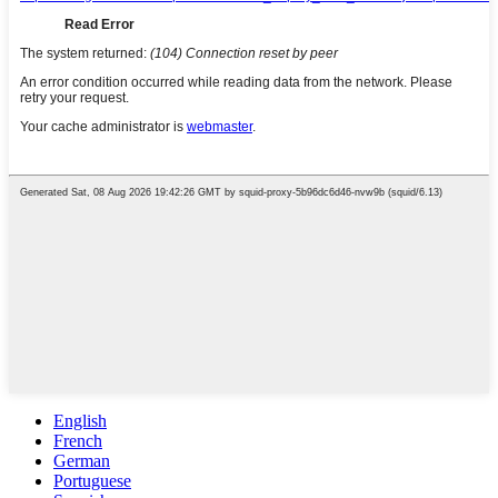
English
French
German
Portuguese